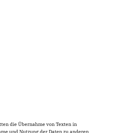
atten die Übernahme von Texten in
ahme und Nutzung der Daten zu anderen