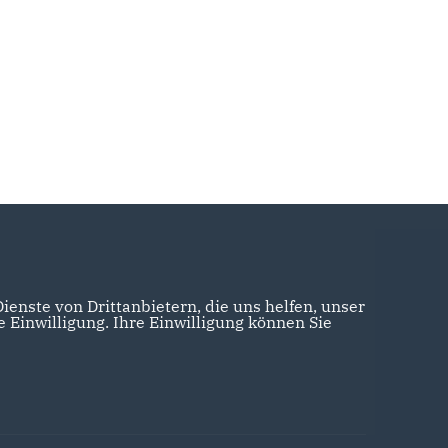
enste von Drittanbietern, die uns helfen, unser
Einwilligung. Ihre Einwilligung können Sie